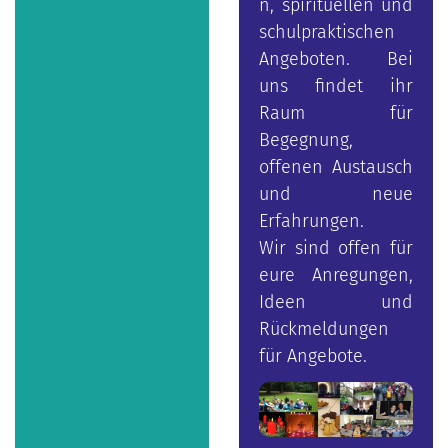
n, spirituellen und
schulpraktischen
Angeboten. Bei
uns findet ihr
Raum für
Begegnung,
offenen Austausch
und neue
Erfahrungen.
Wir sind offen für
eure Anregungen,
Ideen und
Rückmeldungen
für Angebote.