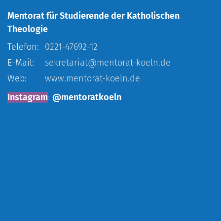
Mentorat für Studierende der Katholischen
Theologie
Telefon:
0221-47692-12
E-Mail:
sekretariat@mentorat-koeln.de
Web:
www.mentorat-koeln.de
I
nstagram
:
@mentoratkoeln