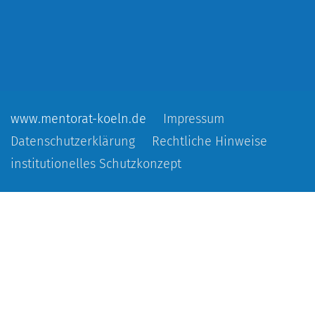
www.mentorat-koeln.de
Impressum
Datenschutzerklärung
Rechtliche Hinweise
institutionelles Schutzkonzept